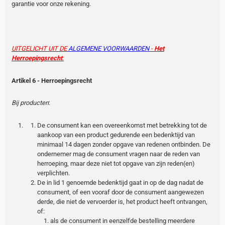
garantie voor onze rekening.
UITGELICHT UIT DE
ALGEMENE VOORWAARDEN
-
Het
Herroepingsrecht
:
Artikel 6 - Herroepingsrecht
Bij producten
:
De consument kan een overeenkomst met betrekking tot de
aankoop van een product gedurende een bedenktijd van
minimaal 14 dagen zonder opgave van redenen ontbinden. De
ondernemer mag de consument vragen naar de reden van
herroeping, maar deze niet tot opgave van zijn reden(en)
verplichten.
De in lid 1 genoemde bedenktijd gaat in op de dag nadat de
consument, of een vooraf door de consument aangewezen
derde, die niet de vervoerder is, het product heeft ontvangen,
of:
als de consument in eenzelfde bestelling meerdere