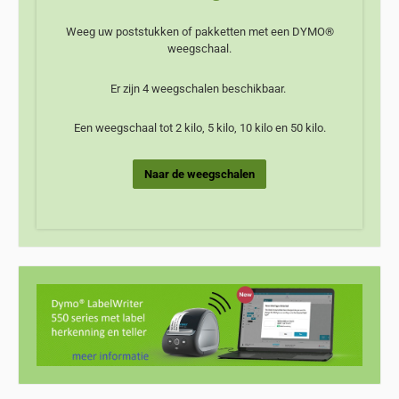
Weeg uw poststukken of pakketten met een DYMO®
weegschaal.
Er zijn 4 weegschalen beschikbaar.
Een weegschaal tot 2 kilo, 5 kilo, 10 kilo en 50 kilo.
Naar de weegschalen