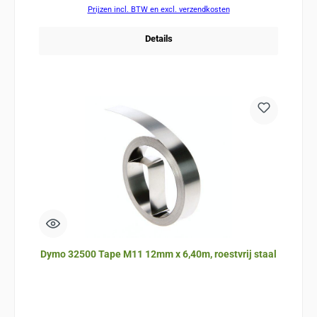
Prijzen incl. BTW en excl. verzendkosten
Details
Dymo 32500 Tape M11 12mm x 6,40m, roestvrij staal