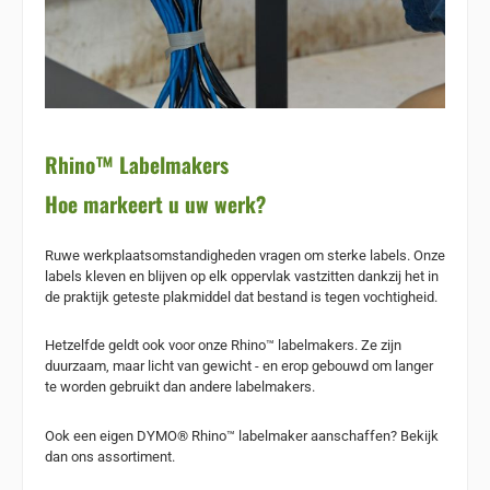
Rhino™ Labelmakers
Hoe markeert u uw werk?
Ruwe werkplaatsomstandigheden vragen om sterke labels. Onze
labels kleven en blijven op elk oppervlak vastzitten dankzij het in
de praktijk geteste plakmiddel dat bestand is tegen vochtigheid.
Hetzelfde geldt ook voor onze Rhino™ labelmakers.
Ze zijn
duurzaam, maar licht van gewicht - en erop gebouwd om langer
te worden gebruikt dan andere labelmakers.
Ook een eigen DYMO® Rhino™ labelmaker aanschaffen? Bekijk
dan ons assortiment.