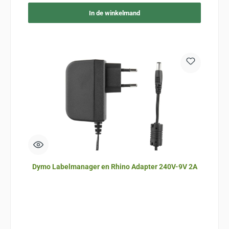
In de winkelmand
Dymo Labelmanager en Rhino Adapter 240V-9V 2A