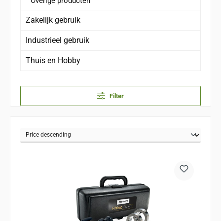
Overige producten
Zakelijk gebruik
Industrieel gebruik
Thuis en Hobby
Filter