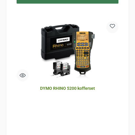
DYMO RHINO 5200 kofferset