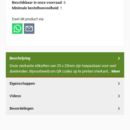
Beschikbaar in onze voorraad:
6
Minimale bestelhoeveelheid:
1
Deel dit product via:
Beschrijving
Deze vierkante etiketten van 25 x 25mm zijn toepasbaar voor veel
doeleinden. Bijvoorbeeld om QR codes op te printen.Vierkant…
Meer
Eigenschappen
Videos
Beoordelingen