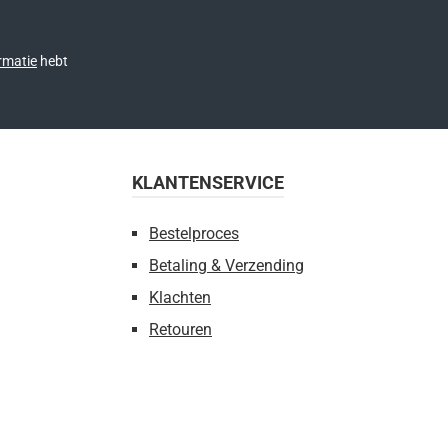
rmatie
hebt
KLANTENSERVICE
Bestelproces
Betaling & Verzending
Klachten
Retouren