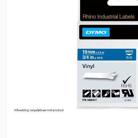
Afbeelding vergelijkbaar met product