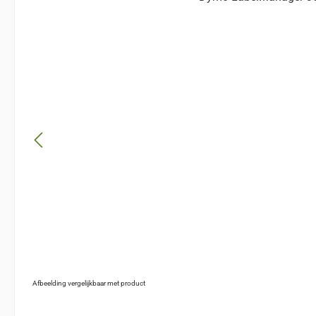
Afbeelding vergelijkbaar met product